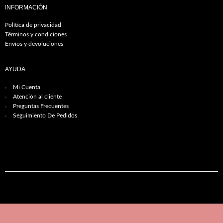
INFORMACIÓN
Política de privacidad
Términos y condiciones
Envíos y devoluciones
AYUDA
Mi Cuenta
Atención al cliente
Preguntas Frecuentes
Seguimiento De Pedidos