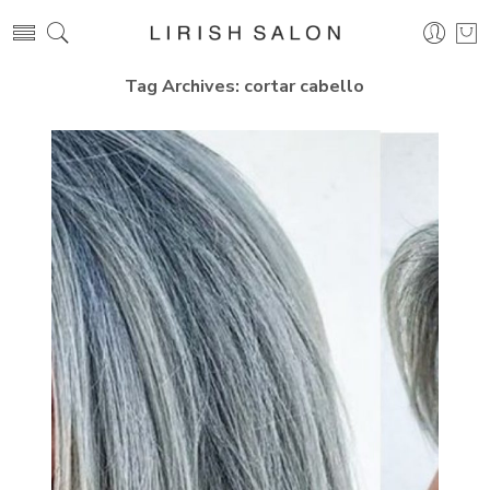
Tag Archives:
cortar cabello