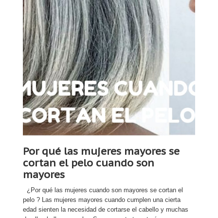
Por qué las mujeres mayores se
cortan el pelo cuando son
mayores
¿Por qué las mujeres cuando son mayores se cortan el
pelo ? Las mujeres mayores cuando cumplen una cierta
edad sienten la necesidad de cortarse el cabello y muchas