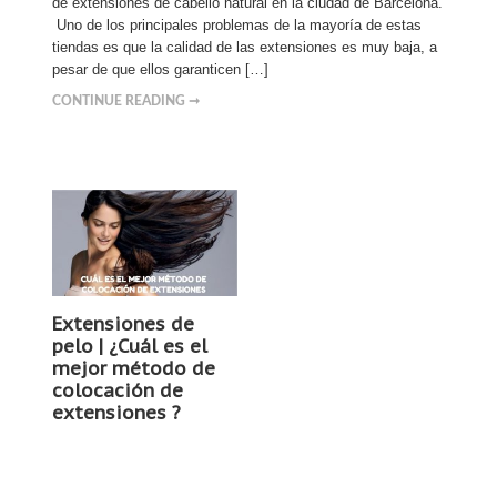
de extensiones de cabello natural en la ciudad de Barcelona.
Uno de los principales problemas de la mayoría de estas
tiendas es que la calidad de las extensiones es muy baja, a
pesar de que ellos garanticen […]
CONTINUE READING ➞
Extensiones de
pelo | ¿Cuál es el
mejor método de
colocación de
extensiones ?