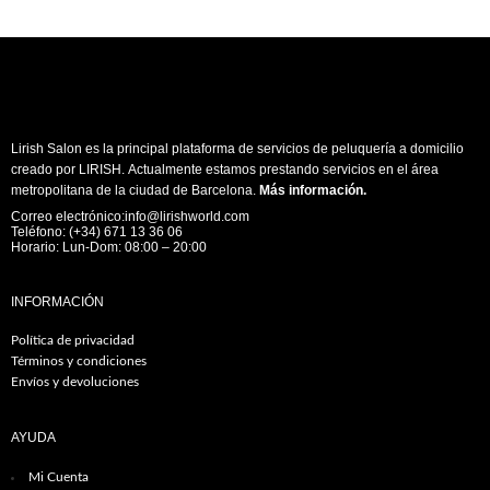
Lirish Salon es la principal plataforma de servicios de peluquería a domicilio
creado por LIRISH. Actualmente estamos prestando servicios en el área
metropolitana de la ciudad de Barcelona.
Más información
.
Correo electrónico:info@lirishworld.com
Teléfono: (+34) 671 13 36 06
Horario: Lun-Dom: 08:00 – 20:00
INFORMACIÓN
Política de privacidad
Términos y condiciones
Envíos y devoluciones
AYUDA
Mi Cuenta