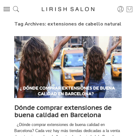
Tag Archives:
extensiones de cabello natural
Dónde comprar extensiones de
buena calidad en Barcelona
¿Dónde comprar extensiones de buena calidad en
Barcelona? Cada vez hay más tiendas dedicadas a la venta