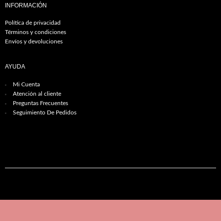
INFORMACIÓN
Política de privacidad
Términos y condiciones
Envíos y devoluciones
AYUDA
Mi Cuenta
Atención al cliente
Preguntas Frecuentes
Seguimiento De Pedidos