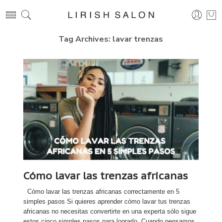
Tag Archives:
lavar trenzas
Cómo lavar las trenzas africanas
Cómo lavar las trenzas africanas correctamente en 5
simples pasos Si quieres aprender cómo lavar tus trenzas
africanas no necesitas convertirte en una experta sólo sigue
estos cinco simples pasos para lograrlo. Cuando pensamos