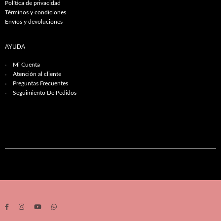
Política de privacidad
Términos y condiciones
Envíos y devoluciones
AYUDA
Mi Cuenta
Atención al cliente
Preguntas Frecuentes
Seguimiento De Pedidos