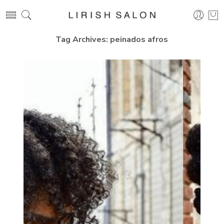
Tag Archives:
peinados afros