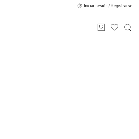
Iniciar sesión / Registrarse