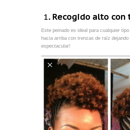
1
. Recogido alto con 
Este peinado es ideal para cualquier tipo
hacia arriba con trenzas de raíz dejando 
espectacular!