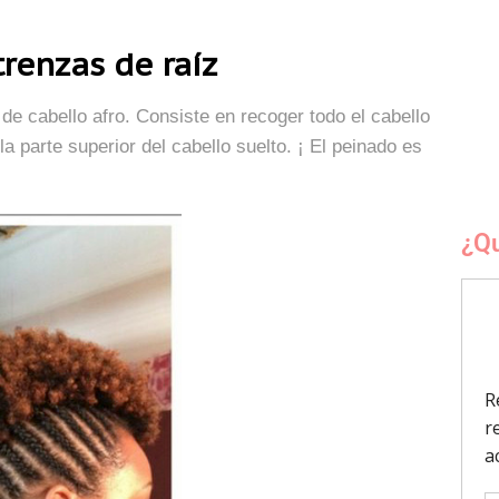
trenzas de raíz
 de cabello afro. Consiste en recoger todo el cabello
la parte superior del cabello suelto. ¡ El peinado es
¿Qu