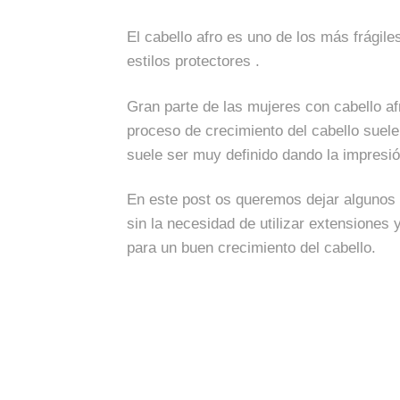
El cabello afro es uno de los más frágile
estilos protectores .
Gran parte de las mujeres con cabello afr
proceso de crecimiento del cabello suele 
suele ser muy definido dando la impresi
En este post os queremos dejar algunos 
sin la necesidad de utilizar extensiones
para un buen crecimiento del cabello.