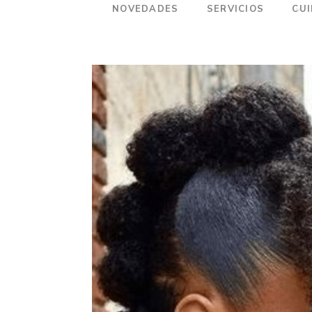
NOVEDADES
SERVICIOS
CU