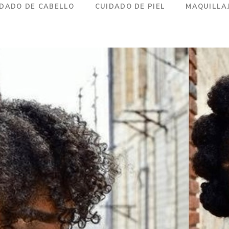
IDADO DE CABELLO
CUIDADO DE PIEL
MAQUILLA