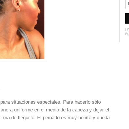
o
para situaciones especiales. Para hacerlo sólo
nera uniforme en el medio de la cabeza y dejar el
forma de flequillo. El peinado es muy bonito y queda