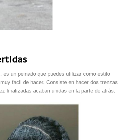
ertidas
, es un peinado que puedes utilizar como estilo
 muy fácil de hacer. Consiste en hacer dos trenzas
z finalizadas acaban unidas en la parte de atrás.