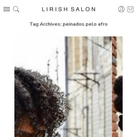
Tag Archives:
peinados pelo afro