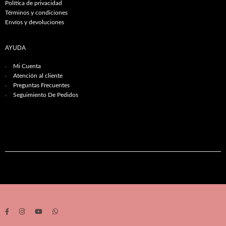
Política de privacidad
Términos y condiciones
Envíos y devoluciones
AYUDA
Mi Cuenta
Atención al cliente
Preguntas Frecuentes
Seguimiento De Pedidos