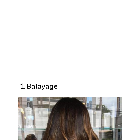
1.
Balayage