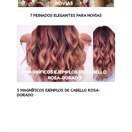
7 PEINADOS ELEGANTES PARA NOVIAS
5 MAGNÍFICOS EJEMPLOS DE CABELLO ROSA-
DORADO