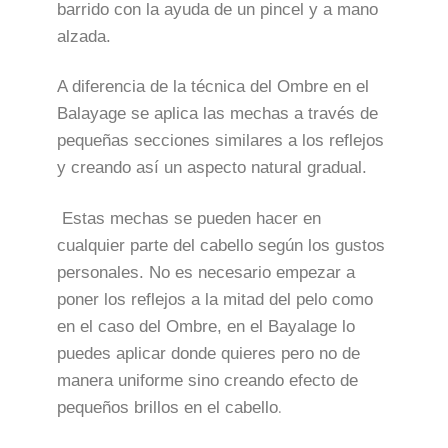
barrido con la ayuda de un pincel y a mano
alzada.
A diferencia de la técnica del Ombre en el
Balayage se aplica las mechas a través de
pequeñas secciones similares a los reflejos
y creando así un aspecto natural gradual.
Estas mechas se pueden hacer en
cualquier parte del cabello según los gustos
personales. No es necesario empezar a
poner los reflejos a la mitad del pelo como
en el caso del Ombre, en el Bayalage lo
puedes aplicar donde quieres pero no de
manera uniforme sino creando efecto de
pequeños brillos en el cabello
.