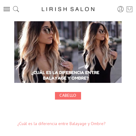
CABELLO
¿Cuál es la diferencia entre Balayage y Ombre?