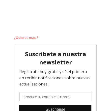
¿Quieres más ?