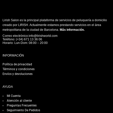
Lirish Salon es la principal plataforma de servicios de peluquería a domicilio
creado por LIRISH. Actualmente estamos prestando servicios en el área
metropolitana de la ciudad de Barcelona.
Más información
.
Correo electrónico:info@lirishworld.com
Teléfono: (+34) 671 13 36 06
Horario: Lun-Dom: 08:00 – 20:00
INFORMACIÓN
Política de privacidad
Términos y condiciones
Envíos y devoluciones
AYUDA
Mi Cuenta
Atención al cliente
Preguntas Frecuentes
Seguimiento De Pedidos