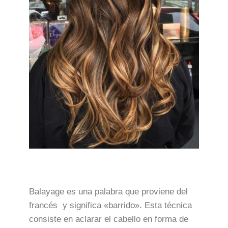
Balayage es una palabra que proviene del
francés y significa «barrido». Esta técnica
consiste en aclarar el cabello en forma de