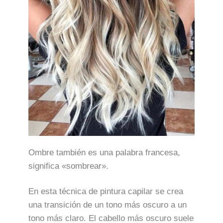
Ombre también es una palabra francesa,
significa «sombrear».
En esta técnica de pintura capilar se crea
una transición de un tono más oscuro a un
tono más claro. El cabello más oscuro suele