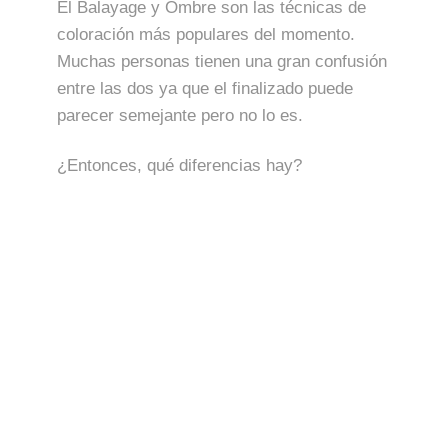
El Balayage y Ombre son las técnicas de
coloración más populares del momento.
Muchas personas tienen una gran confusión
entre las dos ya que el finalizado puede
parecer semejante pero no lo es.
¿Entonces, qué diferencias hay?