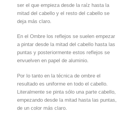
ser el que empieza desde la raíz hasta la
mitad del cabello y el resto del cabello se
deja más claro.
En el Ombre los reflejos se suelen empezar
a pintar desde la mitad del cabello hasta las
puntas y posteriormente estos reflejos se
envuelven en papel de aluminio.
Por lo tanto en la técnica de ombre el
resultado es uniforme en todo el cabello.
Literalmente se pinta sólo una parte cabello,
empezando desde la mitad hasta las puntas,
de un color más claro.