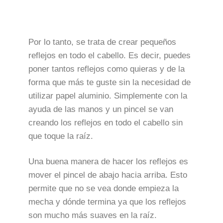
Por lo tanto, se trata de crear pequeños
reflejos en todo el cabello. Es decir, puedes
poner tantos reflejos como quieras y de la
forma que más te guste sin la necesidad de
utilizar papel aluminio. Simplemente con la
ayuda de las manos y un pincel se van
creando los reflejos en todo el cabello sin
que toque la raíz.
Una buena manera de hacer los reflejos es
mover el pincel de abajo hacia arriba. Esto
permite que no se vea donde empieza la
mecha y dónde termina ya que los reflejos
son mucho más suaves en la raíz.