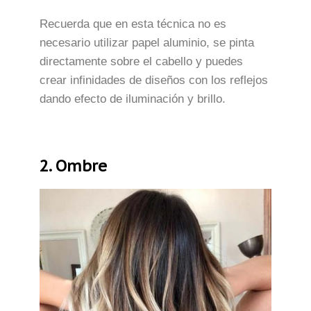
Recuerda que en esta técnica no es
necesario utilizar papel aluminio, se pinta
directamente sobre el cabello y puedes
crear infinidades de diseños con los reflejos
dando efecto de iluminación y brillo.
2. Ombre