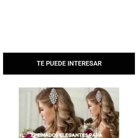
TE PUEDE INTERESAR