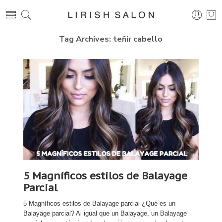
Tag Archives:
teñir cabello
5 Magníficos estilos de Balayage
Parcial
5 Magníficos estilos de Balayage parcial ¿Qué es un
Balayage parcial? Al igual que un Balayage, un Balayage