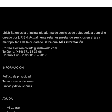
Lirish Salon es la principal plataforma de servicios de peluquería a domicilio
creado por LIRISH. Actualmente estamos prestando servicios en el área
metropolitana de la ciudad de Barcelona.
Más información
.
Correo electrónico:info@lirishworld.com
Teléfono: (+34) 671 13 36 06
Horario: Lun-Dom: 08:00 – 20:00
INFORMACIÓN
Política de privacidad
Términos y condiciones
Envíos y devoluciones
AYUDA
Mi Cuenta