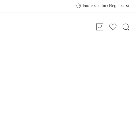
Iniciar sesión / Registrarse