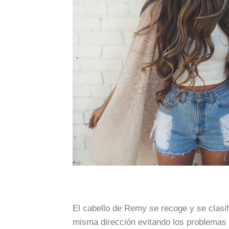
El cabello de Remy se recoge y se clasif
misma dirección evitando los problemas