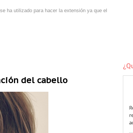
e ha utilizado para hacer la extensión ya que el
¿Qu
ción del cabello