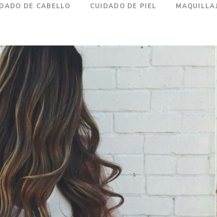
IDADO DE CABELLO
CUIDADO DE PIEL
MAQUILLA