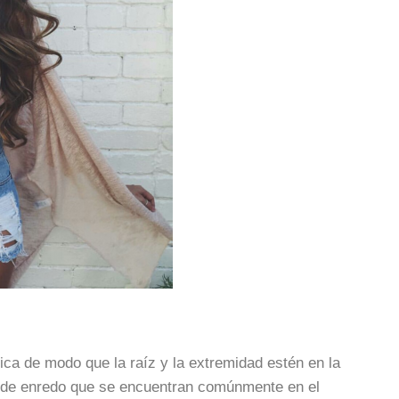
ica de modo que la raíz y la extremidad estén en la
 de enredo que se encuentran comúnmente en el