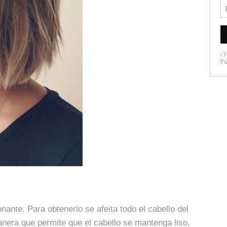
nante. Para obtenerlo se afeita todo el cabello del
nera que permite que el cabello se mantenga liso,