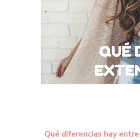
Qué diferencias hay ent