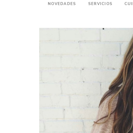
NOVEDADES
SERVICIOS
CU