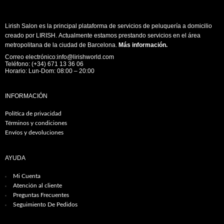
Lirish Salon es la principal plataforma de servicios de peluquería a domicilio
creado por LIRISH. Actualmente estamos prestando servicios en el área
metropolitana de la ciudad de Barcelona.
Más información
.
Correo electrónico:info@lirishworld.com
Teléfono: (+34) 671 13 36 06
Horario: Lun-Dom: 08:00 – 20:00
INFORMACIÓN
Política de privacidad
Términos y condiciones
Envíos y devoluciones
AYUDA
Mi Cuenta
Atención al cliente
Preguntas Frecuentes
Seguimiento De Pedidos