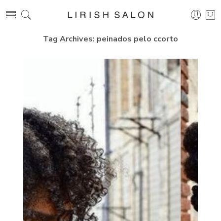
Tag Archives:
peinados pelo ccorto