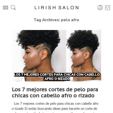
Tag Archives:
pelo afro
Los 7 mejores cortes de pelo para
chicas con cabello afro o rizado
Los 7 mejores cortes de pelo para chicas con cabello afro
o rizado Si estás buscando ideas para hacerte un corte de