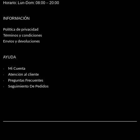
Horario: Lun-Dom: 08:00 – 20:00
INFORMACIÓN
Política de privacidad
Términos y condiciones
Envíos y devoluciones
AYUDA
Mi Cuenta
Atención al cliente
Preguntas Frecuentes
Seguimiento De Pedidos