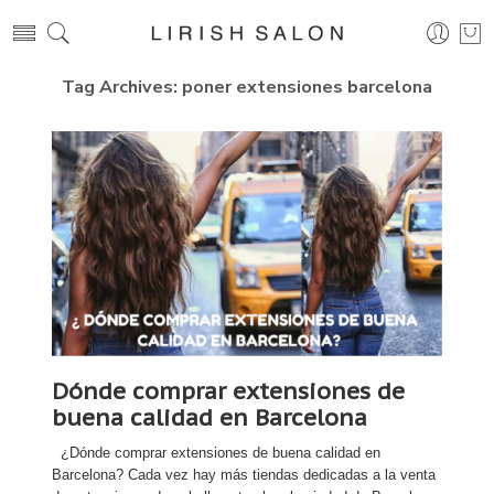
Tag Archives:
poner extensiones barcelona
Dónde comprar extensiones de
buena calidad en Barcelona
¿Dónde comprar extensiones de buena calidad en
Barcelona? Cada vez hay más tiendas dedicadas a la venta