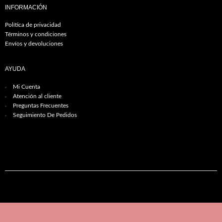
INFORMACIÓN
Política de privacidad
Términos y condiciones
Envíos y devoluciones
AYUDA
Mi Cuenta
Atención al cliente
Preguntas Frecuentes
Seguimiento De Pedidos