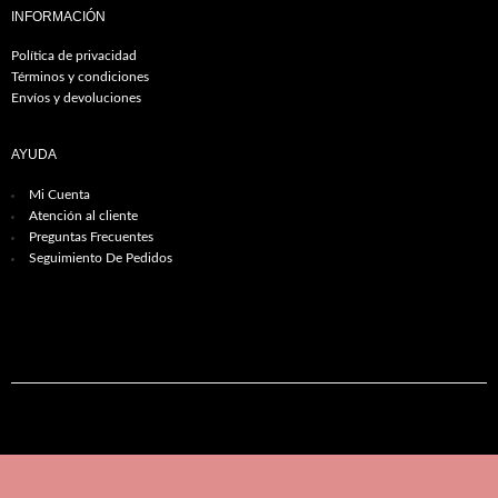
INFORMACIÓN
Política de privacidad
Términos y condiciones
Envíos y devoluciones
AYUDA
Mi Cuenta
Atención al cliente
Preguntas Frecuentes
Seguimiento De Pedidos