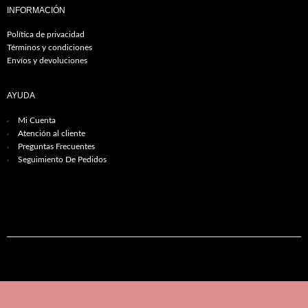
INFORMACIÓN
Política de privacidad
Términos y condiciones
Envíos y devoluciones
AYUDA
Mi Cuenta
Atención al cliente
Preguntas Frecuentes
Seguimiento De Pedidos