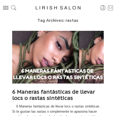
Tag Archives:
rastas
6 Maneras fantásticas de llevar
locs o rastas sintéticas
6 Maneras fantásticas de llevar locs o rastas sintéticas
Si te gustan las rastas o simplemente te apasiona hacer