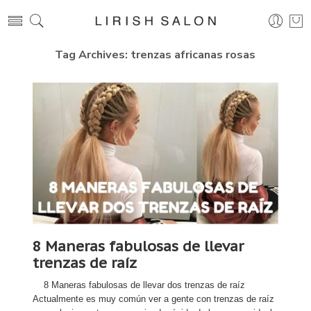
Tag Archives:
trenzas africanas rosas
8 Maneras fabulosas de llevar
trenzas de raíz
8 Maneras fabulosas de llevar dos trenzas de raíz
Actualmente es muy común ver a gente con trenzas de raíz