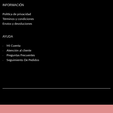
INFORMACIÓN
Política de privacidad
Términos y condiciones
Envíos y devoluciones
AYUDA
Mi Cuenta
Atención al cliente
Preguntas Frecuentes
Seguimiento De Pedidos