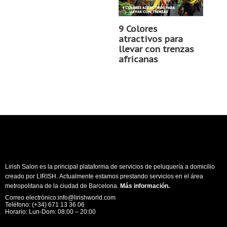
9 Colores
atractivos para
llevar con trenzas
africanas
Lirish Salon es la principal plataforma de servicios de peluquería a domicilio
creado por LIRISH. Actualmente estamos prestando servicios en el área
metropolitana de la ciudad de Barcelona.
Más información
.
Correo electrónico:info@lirishworld.com
Teléfono: (+34) 671 13 36 06
Horario: Lun-Dom: 08:00 – 20:00