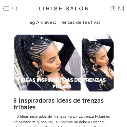
Tag Archives:
Trenzas de festival
8 inspiradoras ideas de trenzas
tribales
8 Ideas inspirados de Trenzas Fulani La trenza Fulani es
un peinado muy popular, su nombre se debe a una tribu