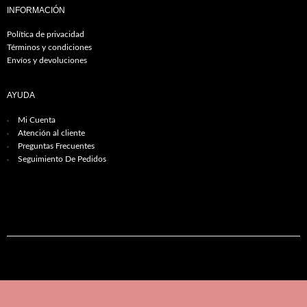
INFORMACIÓN
Política de privacidad
Términos y condiciones
Envíos y devoluciones
AYUDA
Mi Cuenta
Atención al cliente
Preguntas Frecuentes
Seguimiento De Pedidos