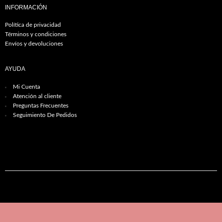
INFORMACIÓN
Política de privacidad
Términos y condiciones
Envíos y devoluciones
AYUDA
Mi Cuenta
Atención al cliente
Preguntas Frecuentes
Seguimiento De Pedidos