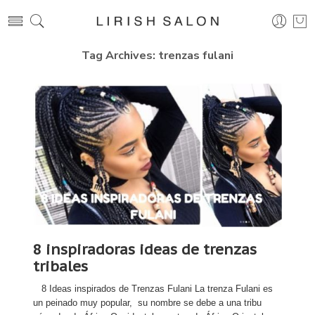
Tag Archives:
trenzas fulani
8 inspiradoras ideas de trenzas
tribales
8 Ideas inspirados de Trenzas Fulani La trenza Fulani es
un peinado muy popular, su nombre se debe a una tribu