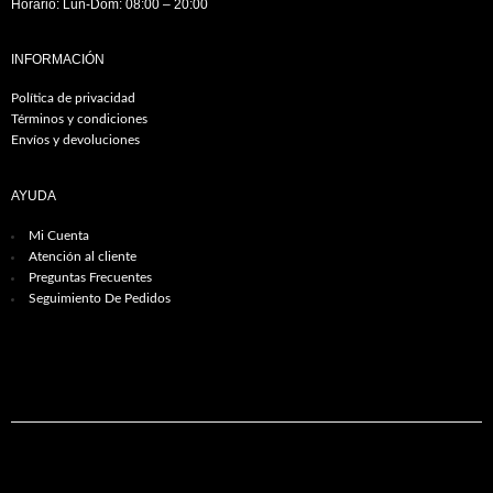
Horario: Lun-Dom: 08:00 – 20:00
INFORMACIÓN
Política de privacidad
Términos y condiciones
Envíos y devoluciones
AYUDA
Mi Cuenta
Atención al cliente
Preguntas Frecuentes
Seguimiento De Pedidos