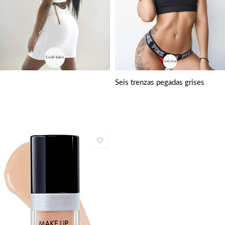
Seis trenzas pegadas grises