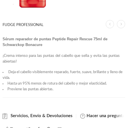
FUDGE PROFESSIONAL
Sérum reparador de puntas Peptide Repair Rescue 75ml de
Schwarzkop Bonacure
¡Crema intenso para las puntas del cabello que sella y evita las puntas
abiertas!
Deja el cabello visiblemente reparado, fuerte, suave, brillante y lleno de
vida.
Hasta un 95% menos de rotura del cabello y mejor elasticidad.
Previene las puntas abiertas.
Servicios, Envío & Devoluciones
Hacer una pregunta