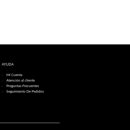
AYUDA
Mi Cuenta
Atención al cliente
Preguntas Frecuentes
Seguimiento De Pedidos