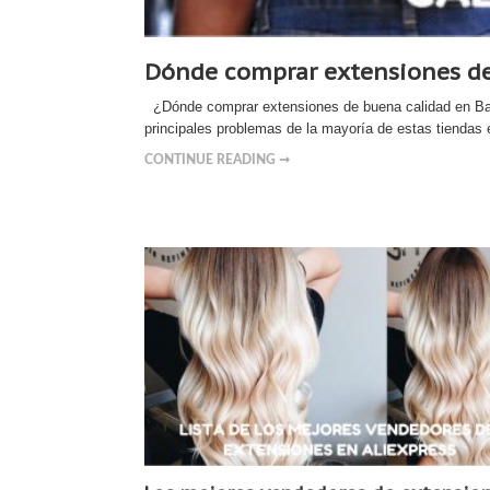
Dónde comprar extensiones de
¿Dónde comprar extensiones de buena calidad en Barc
principales problemas de la mayoría de estas tiendas 
CONTINUE READING ➞