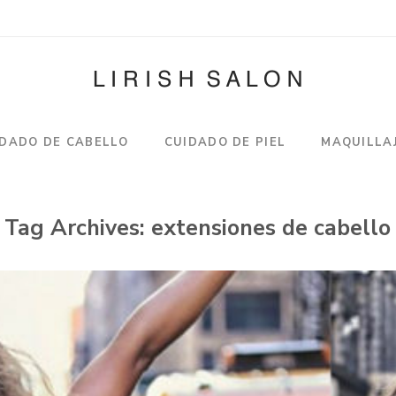
IDADO DE CABELLO
CUIDADO DE PIEL
MAQUILLA
Tag Archives:
extensiones de cabello