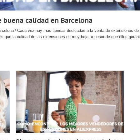
 buena calidad en Barcelona
elona? Cada vez hay más tiendas dedicadas a la venta de extensiones de ca
es que la calidad de las extensiones es muy baja, a pesar de que ellos garan