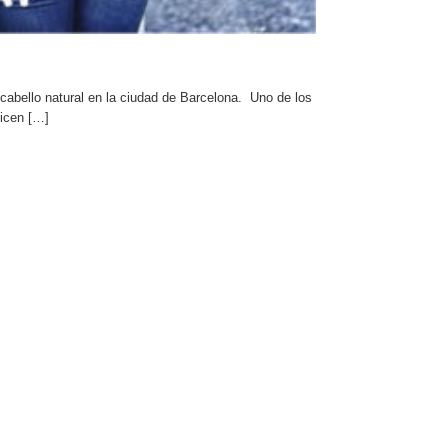
bello natural en la ciudad de Barcelona. Uno de los
ticen […]