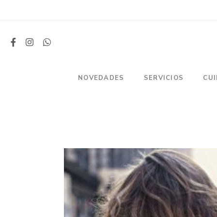
NOVEDADES
SERVICIOS
CU