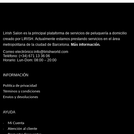
Lirish Salon es la principal plataforma de servicios de peluquería a domicilio
creado por LIRISH. Actualmente estamos prestando servicios en el área
metropolitana de la ciudad de Barcelona.
Más información
.
Correo electrónico:info@lirishworld.com
Teléfono: (+34) 671 13 36 06
Horario: Lun-Dom: 08:00 – 20:00
INFORMACIÓN
Política de privacidad
Términos y condiciones
Envíos y devoluciones
AYUDA
Mi Cuenta
Atención al cliente