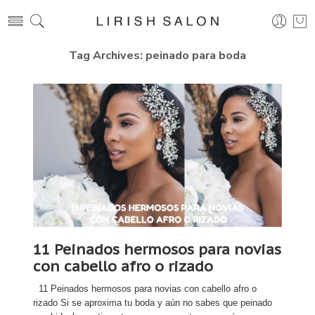
Tag Archives:
peinado para boda
11 Peinados hermosos para novias
con cabello afro o rizado
11 Peinados hermosos para novias con cabello afro o
rizado Si se aproxima tu boda y aún no sabes que peinado