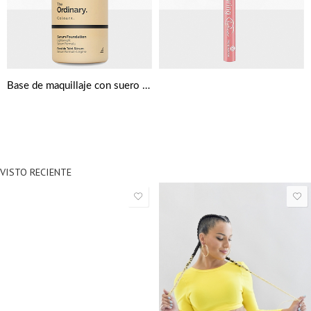
Base de maquillaje con suero de The Ordinary
VISTO RECIENTE