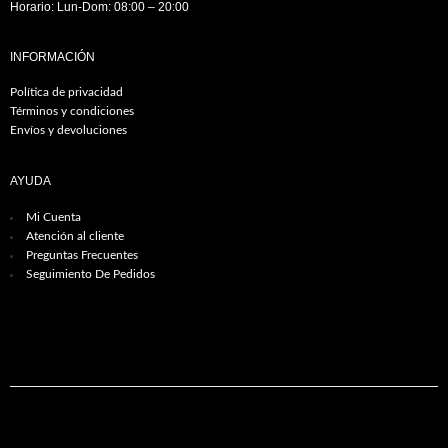
Horario: Lun-Dom: 08:00 – 20:00
INFORMACIÓN
Política de privacidad
Términos y condiciones
Envíos y devoluciones
AYUDA
Mi Cuenta
Atención al cliente
Preguntas Frecuentes
Seguimiento De Pedidos