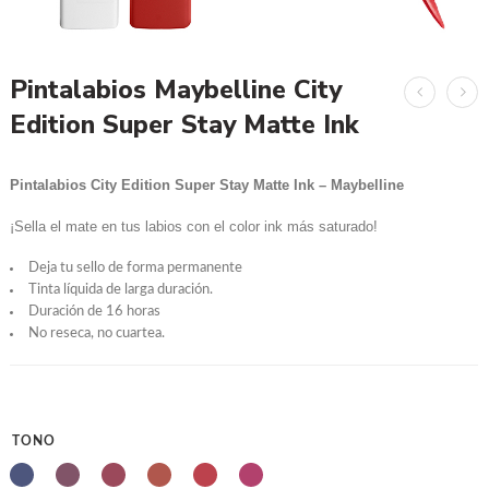
Pintalabios Maybelline City
Edition Super Stay Matte Ink
Pintalabios City Edition Super Stay Matte Ink – Maybelline
¡Sella el mate en tus labios con el color ink más saturado!
Deja tu sello de forma permanente
Tinta líquida de larga duración.
Duración de 16 horas
No reseca, no cuartea.
TONO