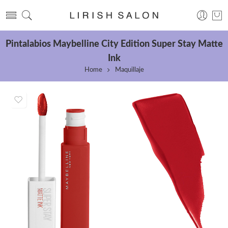
Pintalabios Maybelline City Edition Super Stay Matte
Ink
Home
Maquillaje