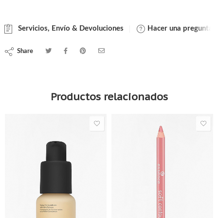
Servicios, Envío & Devoluciones
Hacer una pregunta
Share
Productos relacionados