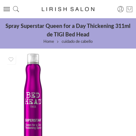
Spray Superstar Queen for a Day Thickening 311ml
de TIGI Bed Head
Home
cuidado de cabello