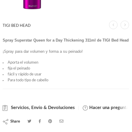
TIGI BED HEAD
Spray Superstar Queen for a Day Thickening 311ml de TIGI Bed Head
¡Spray para dar volumen y forma a su peinado!
Aporta el volumen
fija el peinado
fácil y rápido de usar
Para todo tipo de cabello
Servicios, Envío & Devoluciones
Hacer una pregunta
Share