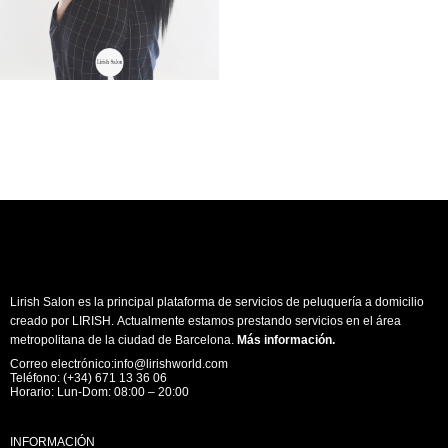
Lirish Salon es la principal plataforma de servicios de peluquería a domicilio
creado por LIRISH. Actualmente estamos prestando servicios en el área
metropolitana de la ciudad de Barcelona.
Más información
.
Correo electrónico:info@lirishworld.com
Teléfono: (+34) 671 13 36 06
Horario: Lun-Dom: 08:00 – 20:00
INFORMACIÓN