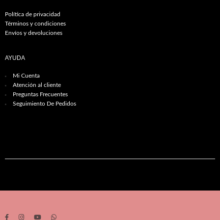
Política de privacidad
Términos y condiciones
Envíos y devoluciones
AYUDA
Mi Cuenta
Atención al cliente
Preguntas Frecuentes
Seguimiento De Pedidos