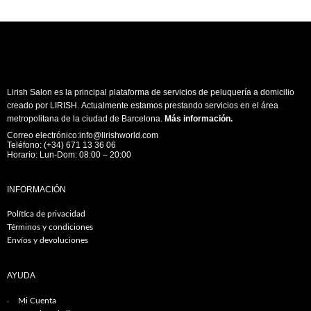
Lirish Salon es la principal plataforma de servicios de peluquería a domicilio
creado por LIRISH. Actualmente estamos prestando servicios en el área
metropolitana de la ciudad de Barcelona.
Más información
.
Correo electrónico:info@lirishworld.com
Teléfono: (+34) 671 13 36 06
Horario: Lun-Dom: 08:00 – 20:00
INFORMACIÓN
Política de privacidad
Términos y condiciones
Envíos y devoluciones
AYUDA
Mi Cuenta