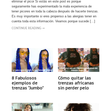
eliminar el picor Si estás en este post es porque
seguramente has experimentado la mala experiencia de
tener picores en toda la cabeza después de hacerte trenzas.
Es muy importante si eres propenso a las alergias tener en
cuenta toda esta información. Veamos porque sucede […]
CONTINUE READING ➞
8 Fabulosos
Cómo quitar las
ejemplos de
trenzas africanas
trenzas “Jumbo”
sin perder pelo