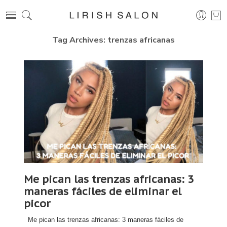
Tag Archives:
trenzas africanas
Me pican las trenzas africanas: 3
maneras fáciles de eliminar el
picor
Me pican las trenzas africanas: 3 maneras fáciles de