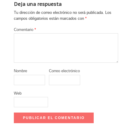
Deja una respuesta
Tu dirección de correo electrónico no será publicada.
Los
campos obligatorios están marcados con
*
Comentario
*
Nombre
Correo electrónico
Web