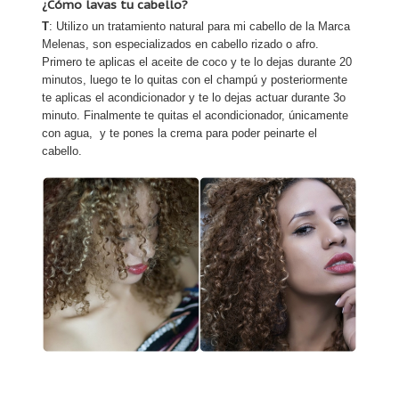
¿Cómo lavas tu cabello?
T
: Utilizo un tratamiento natural para mi cabello de la Marca
Melenas, son especializados en cabello rizado o afro.
Primero te aplicas el aceite de coco y te lo dejas durante 20
minutos, luego te lo quitas con el champú y posteriormente
te aplicas el acondicionador y te lo dejas actuar durante 3o
minuto. Finalmente te quitas el acondicionador, únicamente
con agua, y te pones la crema para poder peinarte el
cabello.