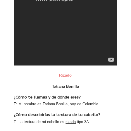
Rizado
Tatiana Bonilla
¿Cómo te llamas y de dónde eres?
T
: Mi nombre es Tatiana Bonilla, soy de Colombia.
¿Cómo describirías la textura de tu cabello?
T
: La textura de mi cabello es
rizado
tipo 3A.