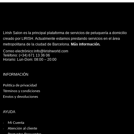
Lirish Salon es la principal plataforma de servicios de peluquería a domicilio
creado por LIRISH. Actualmente estamos prestando servicios en el área
metropolitana de la ciudad de Barcelona.
Más información
.
Correo electrónico:info@lirishworld.com
Teléfono: (+34) 671 13 36 06
Horario: Lun-Dom: 08:00 – 20:00
INFORMACIÓN
Política de privacidad
Términos y condiciones
Envíos y devoluciones
AYUDA
Mi Cuenta
Atención al cliente
Preguntas Frecuentes