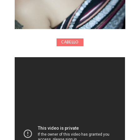
CABELLO